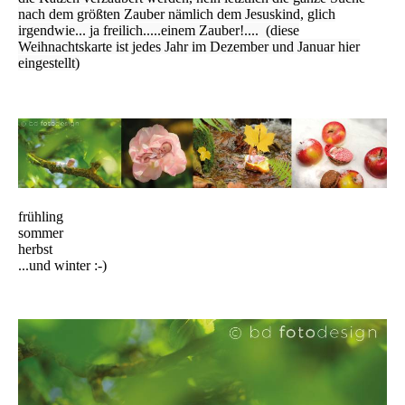
nach dem größten Zauber nämlich dem Jesuskind, glich
irgendwie... ja freilich.....einem Zauber!.... (diese
Weihnachtskarte ist jedes Jahr im Dezember und Januar hier
eingestellt)
frühling
sommer
herbst
...und
winter :-)