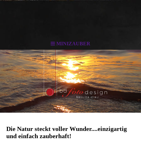
MINIZAUBER
. . .
Die Natur steckt voller Wunder....einzigartig
und einfach zauberhaft!