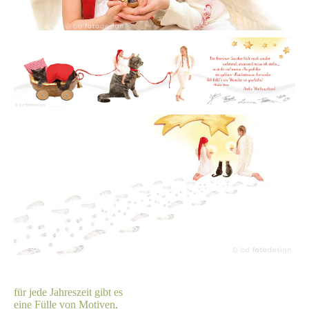
für jede Jahreszeit gibt es
eine Fülle von Motiven,